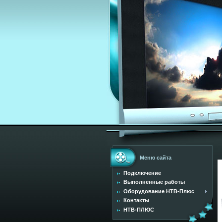
Меню сайта
Подключение
Выполненные работы
Оборудование НТВ-Плюс
Контакты
НТВ-ПЛЮС